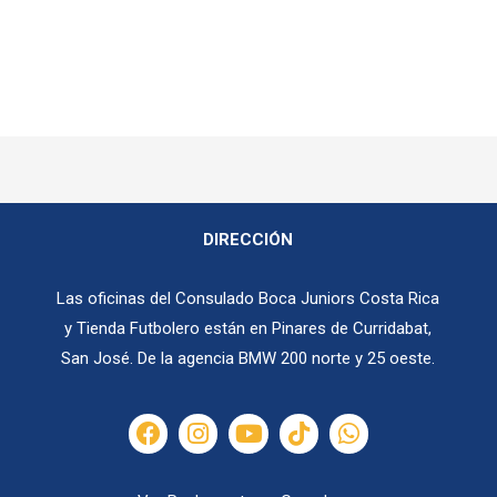
DIRECCIÓN
Las oficinas del Consulado Boca Juniors Costa Rica
y Tienda Futbolero están en
Pinares de Curridabat,
San José.
De la agencia BMW 200 norte y 25 oeste.