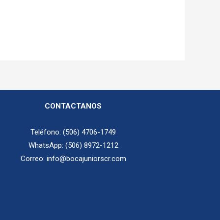
CONTACTANOS
Teléfono: (506) 4706-1749
WhatsApp: (506) 8972-1212
Correo: info@bocajuniorscr.com