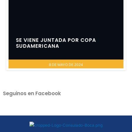
SE VIENE JUNTADA POR COPA
SUDAMERICANA
8 DE MAYO DE 2024
Seguinos en Facebook