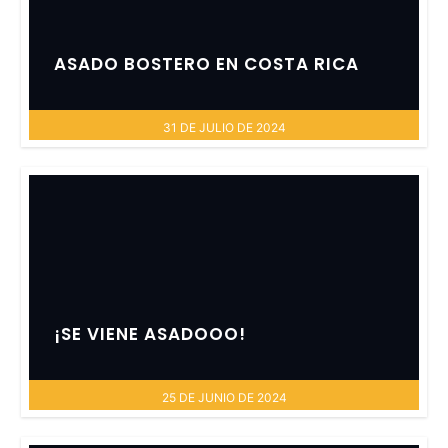
ASADO BOSTERO EN COSTA RICA
31 DE JULIO DE 2024
¡SE VIENE ASADOOO!
25 DE JUNIO DE 2024