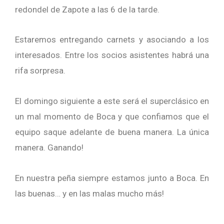
redondel de Zapote a las 6 de la tarde.
Estaremos entregando carnets y asociando a los
interesados. Entre los socios asistentes habrá una
rifa sorpresa.
El domingo siguiente a este será el superclásico en
un mal momento de Boca y que confiamos que el
equipo saque adelante de buena manera. La única
manera. Ganando!
En nuestra peña siempre estamos junto a Boca. En
las buenas… y en las malas mucho más!