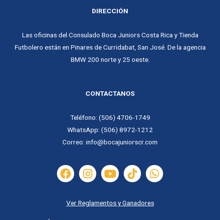
DIRECCIÓN
Las oficinas del Consulado Boca Juniors Costa Rica y Tienda
Futbolero están en
Pinares de Curridabat, San José.
De la agencia
BMW 200 norte y 25 oeste.
CONTACTANOS
Teléfono: (506) 4706-1749
WhatsApp: (506) 8972-1212
Correo: info@bocajuniorscr.com
Ver Reglamentos y Ganadores