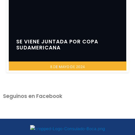
SE VIENE JUNTADA POR COPA
SUDAMERICANA
8 DE MAYO DE 2024
Seguinos en Facebook