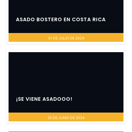
ASADO BOSTERO EN COSTA RICA
31 DE JULIO DE 2024
¡SE VIENE ASADOOO!
25 DE JUNIO DE 2024