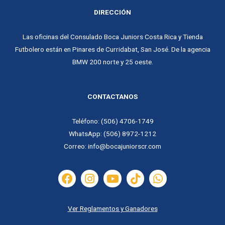
DIRECCIÓN
Las oficinas del Consulado Boca Juniors Costa Rica y Tienda
Futbolero están en
Pinares de Curridabat, San José.
De la agencia
BMW 200 norte y 25 oeste.
CONTACTANOS
Teléfono: (506) 4706-1749
WhatsApp: (506) 8972-1212
Correo: info@bocajuniorscr.com
Ver Reglamentos y Ganadores